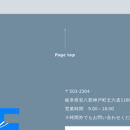
Page top
〒503-2304
岐阜県安八郡神戸町丈六道1188
営業時間 9:00～18:00
※時間外でもお問い合わせくだ