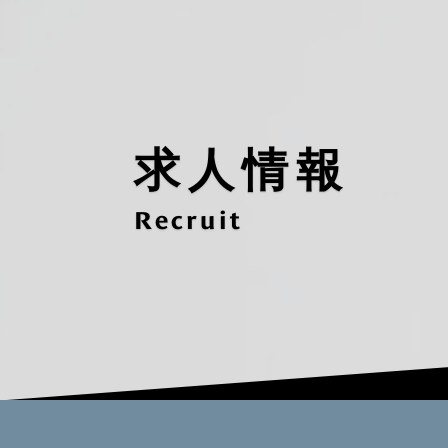
求人情報
Recruit